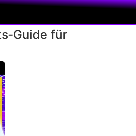
s‑Guide für