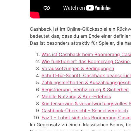
Cashback ist im Online‑Glücksspiel ein Rückv
bedeutet das, dass du am Ende einer definie
Das ist besonders attraktiv für Spieler, die 
Was ist Cashback beim Boomerang Cas
Wie funktioniert das Boomerang Casin
Voraussetzungen & Bedingungen
Schritt‑für‑Schritt: Cashback beanspruc
Zahlungsmethoden & Auszahlungsgeschw
Registrierung, Verifizierung & Sicherheit
Mobile Nutzung & App‑Erlebnis
Kundenservice & verantwortungsvolles S
Cashback‑Übersicht – Schnellvergleich
Fazit – Lohnt sich das Boomerang Casi
Im Gegensatz zu einem klassischen Bonus, be