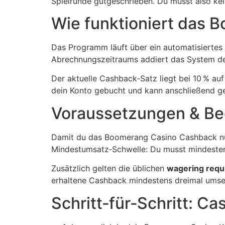
Spielrunde gutgeschrieben. Du musst also ke
Wie funktioniert das
Das Programm läuft über ein automatisiertes 
Abrechnungszeitraums addiert das System de
Der aktuelle Cashback‑Satz liegt bei 10 % au
dein Konto gebucht und kann anschließend 
Voraussetzungen & B
Damit du das Boomerang Casino Cashback nutz
Mindestumsatz‑Schwelle: Du musst mindestens
Zusätzlich gelten die üblichen
wagering requ
erhaltene Cashback mindestens dreimal umse
Schritt‑für‑Schritt: 