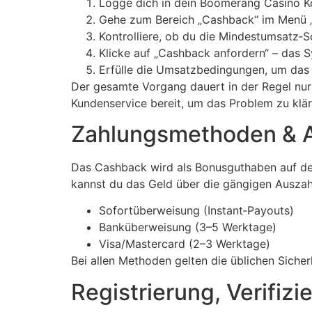
Logge dich in dein Boomerang Casino Ko
Gehe zum Bereich „Cashback“ im Menü „
Kontrolliere, ob du die Mindestumsatz‑Sc
Klicke auf „Cashback anfordern“ – das 
Erfülle die Umsatzbedingungen, um das 
Der gesamte Vorgang dauert in der Regel nur 
Kundenservice bereit, um das Problem zu klär
Zahlungsmethoden & A
Das Cashback wird als Bonusguthaben auf dein
kannst du das Geld über die gängigen Auszah
Sofortüberweisung (Instant‑Payouts)
Banküberweisung (3–5 Werktage)
Visa/Mastercard (2–3 Werktage)
Bei allen Methoden gelten die üblichen Siche
Registrierung, Verifizi