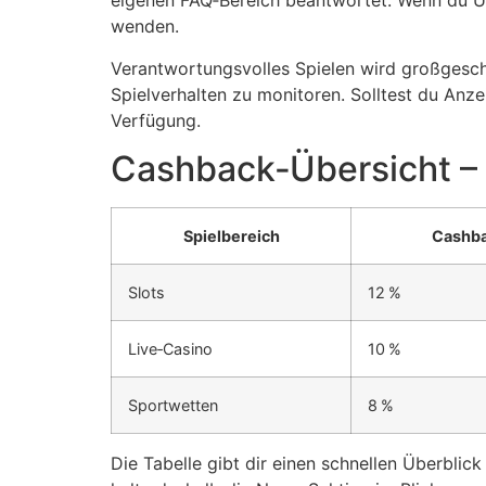
eigenen FAQ‑Bereich beantwortet. Wenn du Un
wenden.
Verantwortungsvolles Spielen wird großgeschr
Spielverhalten zu monitoren. Solltest du Anze
Verfügung.
Cashback‑Übersicht – 
Spielbereich
Cashba
Slots
12 %
Live‑Casino
10 %
Sportwetten
8 %
Die Tabelle gibt dir einen schnellen Überbli