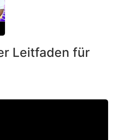
r Leitfaden für