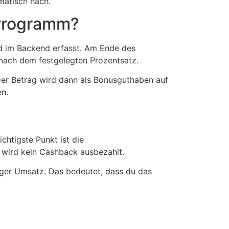
matisch nach.
‑Programm?
ird im Backend erfasst. Am Ende des
nach dem festgelegten Prozentsatz.
 Der Betrag wird dann als Bonusguthaben auf
n.
htigste Punkt ist die
 wird kein Cashback ausbezahlt.
ger Umsatz. Das bedeutet, dass du das