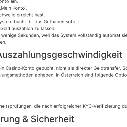
nto ein.
Mein Konto“.
hwelle erreicht hast.
System bucht dir das Guthaben sofort.
Geld auszahlen zu lassen.
wenige Sekunden, weil das System vollständig automatisiert
en.
uszahlungsgeschwindigkeit
 Casino‑Konto gebucht, nicht als direkter Geldtransfer. S
lungsmethoden abheben. In Österreich sind folgende Optio
rheitsprüfungen, die nach erfolgreicher KYC‑Verifizierung d
erung & Sicherheit