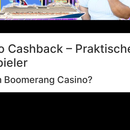
 Cashback – Praktische
ieler
m Boomerang Casino?