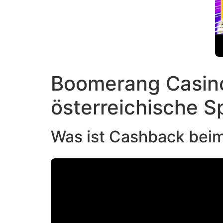
Boomerang Casino
österreichische Sp
Was ist Cashback bei