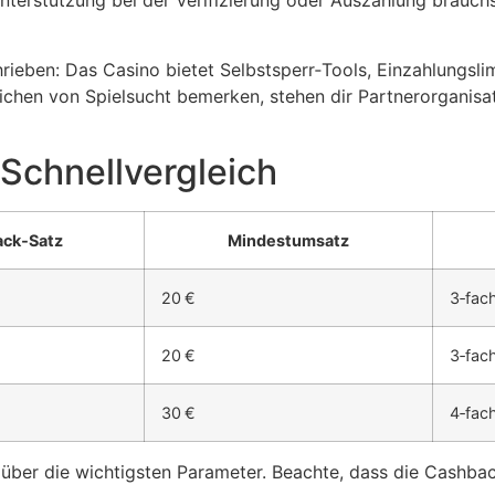
terstützung bei der Verifizierung oder Auszahlung brauchs
ieben: Das Casino bietet Selbstsperr‑Tools, Einzahlungslim
ichen von Spielsucht bemerken, stehen dir Partnerorganisat
Schnellvergleich
ck‑Satz
Mindestumsatz
20 €
3‑fac
20 €
3‑fac
30 €
4‑fac
ck über die wichtigsten Parameter. Beachte, dass die Cashba