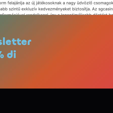
orm felajánlja az új játékosoknak a nagy üdvözlő csomago
abb szintű exkluzív kedvezményeket biztosítja. Az sgcas
 információval rendelkezel, így a legoptimálisabb döntést 
 kaszinóban, amely a szórakoztató és biztonságos játékot eg
mikus piaci környezetben állandóan megújul, hogy a játéko
ennek a növekvő közösségnek, és együtt haladjunk a nagy n
sletter
% di