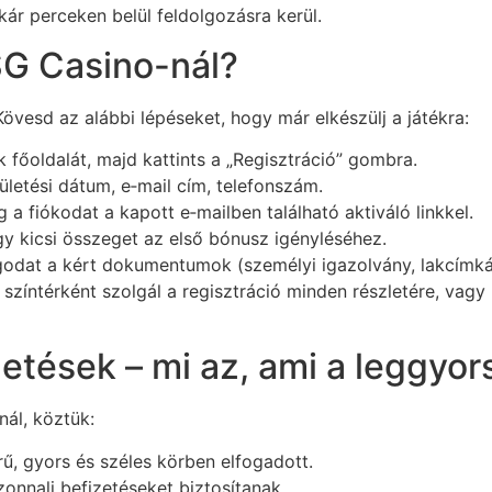
ár perceken belül feldolgozásra kerül.
SG Casino-nál?
övesd az alábbi lépéseket, hogy már elkészülj a játékra:
főoldalát, majd kattints a „Regisztráció” gombra.
letési dátum, e‑mail cím, telefonszám.
 a fiókodat a kapott e‑mailben található aktiváló linkkel.
egy kicsi összeget az első bónusz igényléséhez.
dat a kért dokumentumok (személyi igazolvány, lakcímkárt
zíntérként szolgál a regisztráció minden részletére, vagy
zetések – mi az, ami a leggyo
nál, köztük:
ű, gyors és széles körben elfogadott.
azonnali befizetéseket biztosítanak.