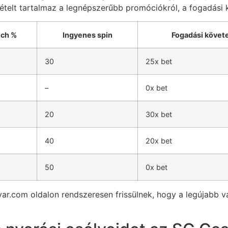
lvételt tartalmaz a legnépszerűbb promóciókról, a fogadási
ch %
Ingyenes spin
Fogadási követ
30
25x bet
–
0x bet
20
30x bet
40
20x bet
50
0x bet
ar.com oldalon rendszeresen frissülnek, hogy a legújabb 