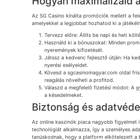
Hogyan maximalizáld a
Az SG Casino kínálta promóciók mellett a fele
amelyekkel a legjobbat hozhatod ki a játéké
Tervezz előre: Állíts be napi és heti költé
Használd ki a bónuszokat: Minden promó
nyeremények kifizetését.
Játssz a kedvenc fejlesztő útján: Ha ked
nyerési esélyeidet.
Kövesd a sgcasinomagyar.com oldal frissí
reagálás növelheti a profitod.
Válaszd a megfelelő fizetési módot: A g
a késedelmeket.
Biztonság és adatvéde
Az online kaszinók piaca nagyobb figyelmet 
technológiát alkalmazza, így a személyes ada
tanúskodnak, hogy a platform elkötelezett a 