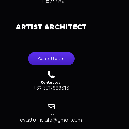
ARTIST ARCHITECT
Contattaci
Contattaci
+39 3517888313
Email
evad.ufficiale@gmail.com