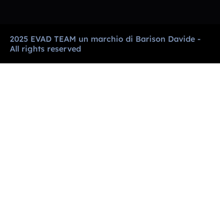
2025 EVAD TEAM un marchio di Barison Davide -
All rights reserved