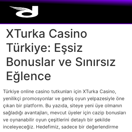
XTurka Casino
Türkiye: Eşsiz
Bonuslar ve Sınırsız
Eğlence
Türkiye online casino tutkunları için XTurka Casino,
yenilikçi promosyonlar ve geniş oyun yelpazesiyle öne
çıkan bir platform. Bu yazıda, siteye yeni üye olmanın
sağladığı avantajları, mevcut üyeler için cazip bonusları
ve oynanabilir oyun çeşitlerini detaylı bir şekilde
inceleyeceğiz. Hedefimiz, sadece bir değerlendirme