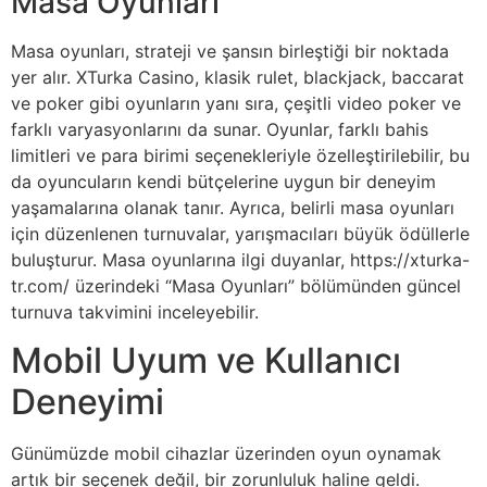
Masa Oyunları
Masa oyunları, strateji ve şansın birleştiği bir noktada
yer alır. XTurka Casino, klasik rulet, blackjack, baccarat
ve poker gibi oyunların yanı sıra, çeşitli video poker ve
farklı varyasyonlarını da sunar. Oyunlar, farklı bahis
limitleri ve para birimi seçenekleriyle özelleştirilebilir, bu
da oyuncuların kendi bütçelerine uygun bir deneyim
yaşamalarına olanak tanır. Ayrıca, belirli masa oyunları
için düzenlenen turnuvalar, yarışmacıları büyük ödüllerle
buluşturur. Masa oyunlarına ilgi duyanlar, https://xturka-
tr.com/ üzerindeki “Masa Oyunları” bölümünden güncel
turnuva takvimini inceleyebilir.
Mobil Uyum ve Kullanıcı
Deneyimi
Günümüzde mobil cihazlar üzerinden oyun oynamak
artık bir seçenek değil, bir zorunluluk haline geldi.