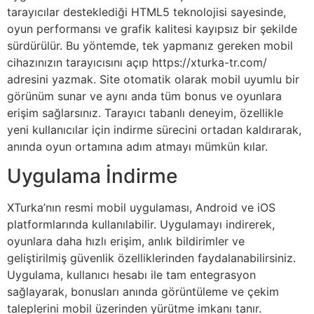
tarayıcılar desteklediği HTML5 teknolojisi sayesinde,
oyun performansı ve grafik kalitesi kayıpsız bir şekilde
sürdürülür. Bu yöntemde, tek yapmanız gereken mobil
cihazınızın tarayıcısını açıp https://xturka-tr.com/
adresini yazmak. Site otomatik olarak mobil uyumlu bir
görünüm sunar ve aynı anda tüm bonus ve oyunlara
erişim sağlarsınız. Tarayıcı tabanlı deneyim, özellikle
yeni kullanıcılar için indirme sürecini ortadan kaldırarak,
anında oyun ortamına adım atmayı mümkün kılar.
Uygulama İndirme
XTurka’nın resmi mobil uygulaması, Android ve iOS
platformlarında kullanılabilir. Uygulamayı indirerek,
oyunlara daha hızlı erişim, anlık bildirimler ve
geliştirilmiş güvenlik özelliklerinden faydalanabilirsiniz.
Uygulama, kullanıcı hesabı ile tam entegrasyon
sağlayarak, bonusları anında görüntüleme ve çekim
taleplerini mobil üzerinden yürütme imkanı tanır.