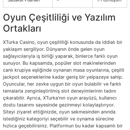
Oyun Çeşitliliği ve Yazılım
Ortakları
XTurka Casino, oyun çeşitliliği konusunda da iddialı bir
yaklaşım sergiliyor. Dünyanın önde gelen oyun
sağlayıcılarıyla iş birliği yaparak, binlerce farklı oyun
sunuyor. Bu kapsamda, popüler slot makinelerinden
canlı krupiye eşliğinde oynanan masa oyunlarına, çeşitli
jackpot seçeneklerine kadar geniş bir yelpazeye sahip.
Oyuncular, her zevke uygun bir oyun bulabilir ve farklı
temalarla zenginleştirilmiş slot deneyimlerinin tadını
çıkarabilir. Ayrıca, XTurka’nın oyun arayüzü, kullanıcı
dostu tasarımı sayesinde gezinmeyi kolaylaştırıyor.
Siteyi ziyaret ettiğinizde, oyun sekmesinden anında
istediğiniz kategoriyi seçebilir ve oynama sürecine
hızlıca geçebilirsiniz. Platformun bu kadar kapsamlı bir