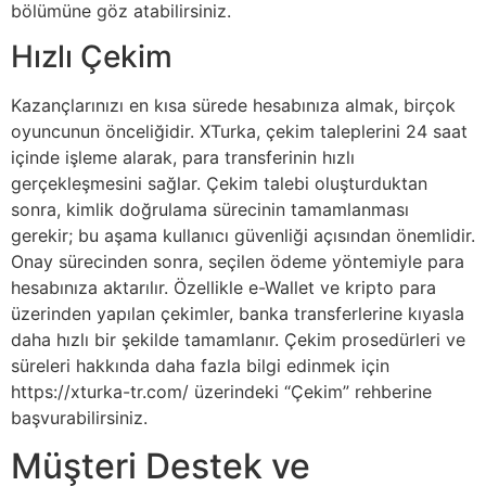
bölümüne göz atabilirsiniz.
Hızlı Çekim
Kazançlarınızı en kısa sürede hesabınıza almak, birçok
oyuncunun önceliğidir. XTurka, çekim taleplerini 24 saat
içinde işleme alarak, para transferinin hızlı
gerçekleşmesini sağlar. Çekim talebi oluşturduktan
sonra, kimlik doğrulama sürecinin tamamlanması
gerekir; bu aşama kullanıcı güvenliği açısından önemlidir.
Onay sürecinden sonra, seçilen ödeme yöntemiyle para
hesabınıza aktarılır. Özellikle e-Wallet ve kripto para
üzerinden yapılan çekimler, banka transferlerine kıyasla
daha hızlı bir şekilde tamamlanır. Çekim prosedürleri ve
süreleri hakkında daha fazla bilgi edinmek için
https://xturka-tr.com/ üzerindeki “Çekim” rehberine
başvurabilirsiniz.
Müşteri Destek ve