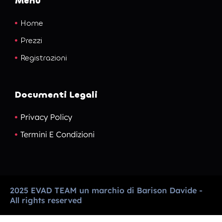
Menu'
Home
Prezzi
Registrazioni
Documenti Legali
Privacy Policy
Termini E Condizioni
2025 EVAD TEAM un marchio di Barison Davide -
All rights reserved