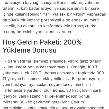
motivasyon kaynağı sunuyor. Bonus miktarı, yatırılan
tutarın iki katı kadar artıyor ve sadece sınırlı bir süre
içinde kullanılabiliyor. Yani, yüksek bir yatırım yapmadan
da büyük bir kazanç potansiyeli elde etmek mümkün.
Üstelik, bu avantajları keşfetmek için https://xturka-
tr.com/ adresini ziyaret etmeniz yeterli.
Hoş Geldin Paketi: 200%
Yükleme Bonusu
İlk para yatırma işleminiz sırasında, yatırdığınız tutarın
iki katı kadar bonus kazanıyorsunuz. Örneğin, 100 TL
yatırırsanız, ek 200 TL bonus alırsınız ve toplamda 300
TL’yi oyun hesabınıza ekleyebilirsiniz. Bu promosyon,
yeni başlayan oyuncuların oyun deneyimini hızla
ilerletmesine yardımcı olur. Bonus, 30 kat çevrim şartı
içeriyor; yani kazancınızı çekebilmek için bonus
miktarını 30 kez çevirmek gerekiyor. Çevrim
gereksinimini karşılamak için en uygun oyunları seçmek,