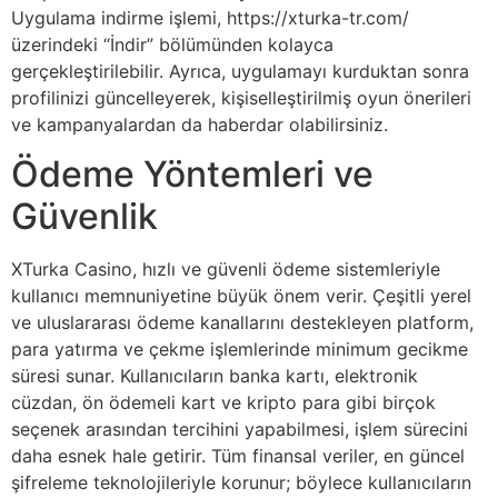
Uygulama indirme işlemi, https://xturka-tr.com/
üzerindeki “İndir” bölümünden kolayca
gerçekleştirilebilir. Ayrıca, uygulamayı kurduktan sonra
profilinizi güncelleyerek, kişiselleştirilmiş oyun önerileri
ve kampanyalardan da haberdar olabilirsiniz.
Ödeme Yöntemleri ve
Güvenlik
XTurka Casino, hızlı ve güvenli ödeme sistemleriyle
kullanıcı memnuniyetine büyük önem verir. Çeşitli yerel
ve uluslararası ödeme kanallarını destekleyen platform,
para yatırma ve çekme işlemlerinde minimum gecikme
süresi sunar. Kullanıcıların banka kartı, elektronik
cüzdan, ön ödemeli kart ve kripto para gibi birçok
seçenek arasından tercihini yapabilmesi, işlem sürecini
daha esnek hale getirir. Tüm finansal veriler, en güncel
şifreleme teknolojileriyle korunur; böylece kullanıcıların