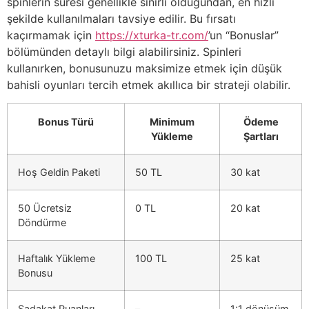
spinlerin süresi genellikle sınırlı olduğundan, en hızlı
şekilde kullanılmaları tavsiye edilir. Bu fırsatı
kaçırmamak için
https://xturka-tr.com/
’un “Bonuslar”
bölümünden detaylı bilgi alabilirsiniz. Spinleri
kullanırken, bonusunuzu maksimize etmek için düşük
bahisli oyunları tercih etmek akıllıca bir strateji olabilir.
Bonus Türü
Minimum
Ödeme
Yükleme
Şartları
Hoş Geldin Paketi
50 TL
30 kat
50 Ücretsiz
0 TL
20 kat
Döndürme
Haftalık Yükleme
100 TL
25 kat
Bonusu
Sadakat Puanları
–
1:1 dönüşüm