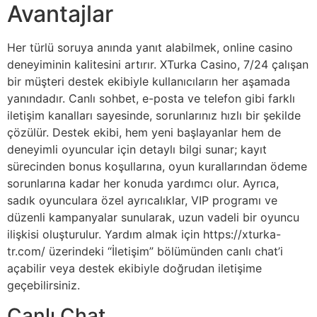
Avantajlar
Her türlü soruya anında yanıt alabilmek, online casino
deneyiminin kalitesini artırır. XTurka Casino, 7/24 çalışan
bir müşteri destek ekibiyle kullanıcıların her aşamada
yanındadır. Canlı sohbet, e-posta ve telefon gibi farklı
iletişim kanalları sayesinde, sorunlarınız hızlı bir şekilde
çözülür. Destek ekibi, hem yeni başlayanlar hem de
deneyimli oyuncular için detaylı bilgi sunar; kayıt
sürecinden bonus koşullarına, oyun kurallarından ödeme
sorunlarına kadar her konuda yardımcı olur. Ayrıca,
sadık oyunculara özel ayrıcalıklar, VIP programı ve
düzenli kampanyalar sunularak, uzun vadeli bir oyuncu
ilişkisi oluşturulur. Yardım almak için https://xturka-
tr.com/ üzerindeki “İletişim” bölümünden canlı chat’i
açabilir veya destek ekibiyle doğrudan iletişime
geçebilirsiniz.
Canlı Chat