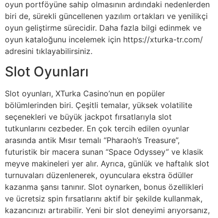
oyun portföyüne sahip olmasının ardındaki nedenlerden
biri de, sürekli güncellenen yazılım ortakları ve yenilikçi
oyun geliştirme sürecidir. Daha fazla bilgi edinmek ve
oyun kataloğunu incelemek için https://xturka-tr.com/
adresini tıklayabilirsiniz.
Slot Oyunları
Slot oyunları, XTurka Casino’nun en popüler
bölümlerinden biri. Çeşitli temalar, yüksek volatilite
seçenekleri ve büyük jackpot fırsatlarıyla slot
tutkunlarını cezbeder. En çok tercih edilen oyunlar
arasında antik Mısır temalı “Pharaoh’s Treasure”,
futuristik bir macera sunan “Space Odyssey” ve klasik
meyve makineleri yer alır. Ayrıca, günlük ve haftalık slot
turnuvaları düzenlenerek, oyunculara ekstra ödüller
kazanma şansı tanınır. Slot oynarken, bonus özellikleri
ve ücretsiz spin fırsatlarını aktif bir şekilde kullanmak,
kazancınızı artırabilir. Yeni bir slot deneyimi arıyorsanız,