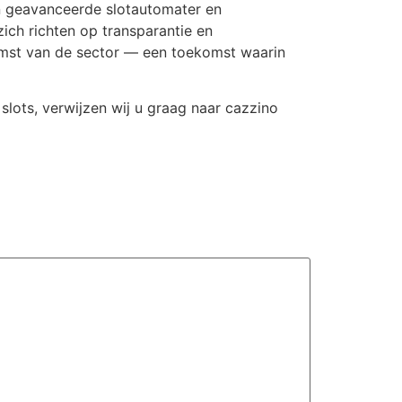
n geavanceerde slotautomater en
zich richten op transparantie en
mst van de sector — een toekomst waarin
slots, verwijzen wij u graag naar cazzino