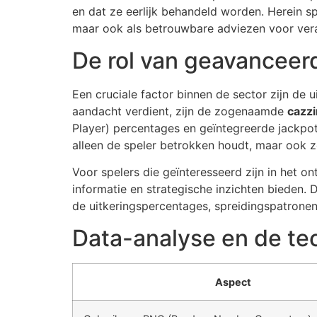
en dat ze eerlijk behandeld worden. Herein sp
maar ook als betrouwbare adviezen voor ve
De rol van geavanceerd
Een cruciale factor binnen de sector zijn de
aandacht verdient, zijn de zogenaamde
cazzi
Player) percentages en geïntegreerde jackpo
alleen de speler betrokken houdt, maar ook z
Voor spelers die geïnteresseerd zijn in het 
informatie en strategische inzichten bieden.
de uitkeringspercentages, spreidingspatronen
Data-analyse en de te
Aspect