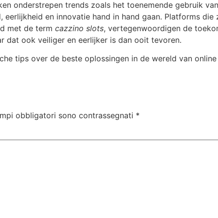
kken onderstrepen trends zoals het toenemende gebruik va
 eerlijkheid en innovatie hand in hand gaan. Platforms die 
uid met de term
cazzino slots
, vertegenwoordigen de toeko
 dat ook veiliger en eerlijker is dan ooit tevoren.
che tips over de beste oplossingen in de wereld van online 
ampi obbligatori sono contrassegnati
*