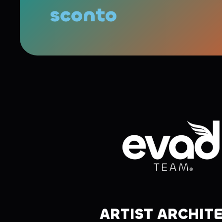
sconto
ARTIST ARCHIT