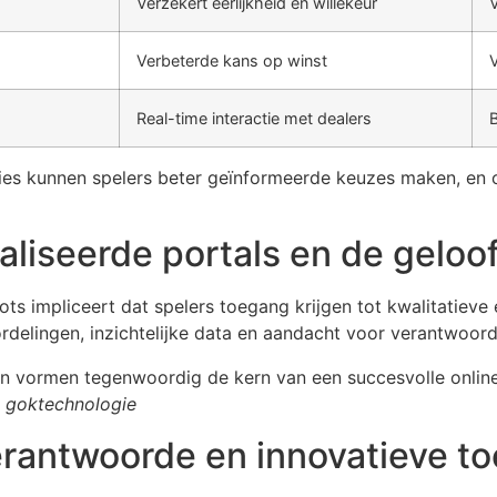
Verzekert eerlijkheid en willekeur
Verbeterde kans op winst
V
Real-time interactie met dealers
B
ies kunnen spelers beter geïnformeerde keuzes maken, en 
aliseerde portals en de geloo
ots impliceert dat spelers toegang krijgen tot kwalitatiev
delingen, inzichtelijke data en aandacht voor verantwoord
en vormen tegenwoordig de kern van een succesvolle online
e goktechnologie
erantwoorde en innovatieve t