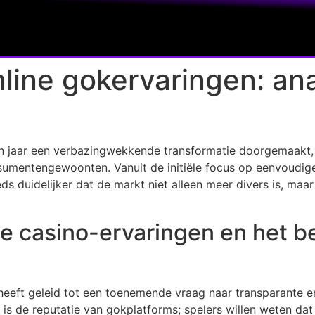
nline gokervaringen: an
ien jaar een verbazingwekkende transformatie doorgemaakt,
sumentengewoonten. Vanuit de initiële focus op eenvoudig
 duidelijker dat de markt niet alleen meer divers is, maar 
le casino-ervaringen en het b
heeft geleid tot een toenemende vraag naar transparante e
p is de reputatie van gokplatforms; spelers willen weten 