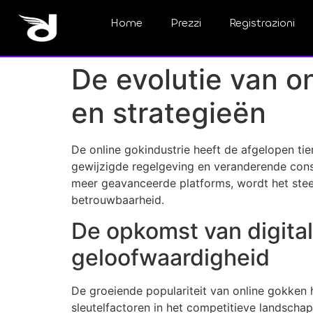
Home
Prezzi
Registrazioni
De evolutie van o
en strategieën
De online gokindustrie heeft de afgelopen t
gewijzigde regelgeving en veranderende con
meer geavanceerde platforms, wordt het steeds
betrouwbaarheid.
De opkomst van digita
geloofwaardigheid
De groeiende populariteit van online gokken 
sleutelfactoren in het competitieve landscha