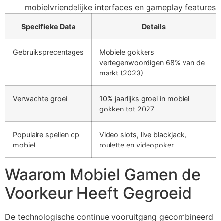
mobielvriendelijke interfaces en gameplay features
Specifieke Data
Details
Gebruiksprecentages
Mobiele gokkers
vertegenwoordigen 68% van de
markt (2023)
Verwachte groei
10% jaarlijks groei in mobiel
gokken tot 2027
Populaire spellen op
Video slots, live blackjack,
mobiel
roulette en videopoker
Waarom Mobiel Gamen de
Voorkeur Heeft Gegroeid
De technologische continue vooruitgang gecombineerd