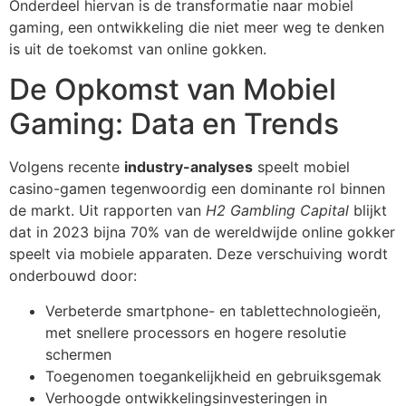
Onderdeel hiervan is de transformatie naar mobiel
gaming, een ontwikkeling die niet meer weg te denken
is uit de toekomst van online gokken.
De Opkomst van Mobiel
Gaming: Data en Trends
Volgens recente
industry-analyses
speelt mobiel
casino-gamen tegenwoordig een dominante rol binnen
de markt. Uit rapporten van
H2 Gambling Capital
blijkt
dat in 2023 bijna 70% van de wereldwijde online gokker
speelt via mobiele apparaten. Deze verschuiving wordt
onderbouwd door:
Verbeterde smartphone- en tablettechnologieën,
met snellere processors en hogere resolutie
schermen
Toegenomen toegankelijkheid en gebruiksgemak
Verhoogde ontwikkelingsinvesteringen in