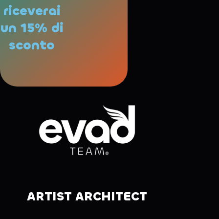
riceverai
un 15% di
sconto
ARTIST ARCHITECT