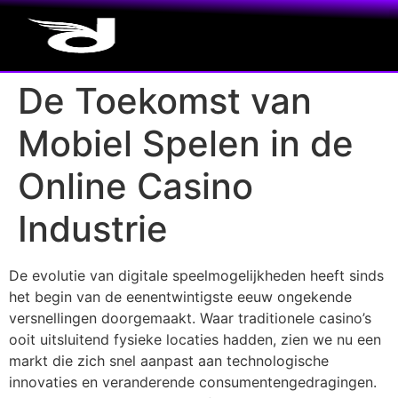
De Toekomst van
Mobiel Spelen in de
Online Casino
Industrie
De evolutie van digitale speelmogelijkheden heeft sinds
het begin van de eenentwintigste eeuw ongekende
versnellingen doorgemaakt. Waar traditionele casino’s
ooit uitsluitend fysieke locaties hadden, zien we nu een
markt die zich snel aanpast aan technologische
innovaties en veranderende consumentengedragingen.