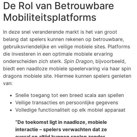
De Rol van Betrouwbare
Mobiliteitsplatforms
In deze snel veranderende markt is het van groot
belang dat spelers kunnen rekenen op betrouwbare,
gebruiksvriendelijke en veilige mobiele sites. Platforms
die investeren in een optimale mobiele ervaring
onderscheiden zich sterk.
Spin Dragon
, bijvoorbeeld,
biedt een naadloze mobiele speelervaring via haar spin
dragons mobiele site. Hiermee kunnen spelers genieten
van:
Snelle toegang tot een breed scala aan spellen
Veilige transacties en persoonlijke gegevens
Volledige functionaliteit op elk mobiel apparaat
“De toekomst ligt in naadloze, mobiele
interactie – spelers verwachten dat ze
overal en altijd kunnen spelen zonder