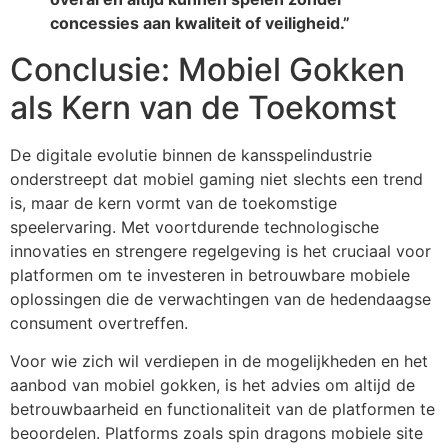
concessies aan kwaliteit of veiligheid.”
Conclusie: Mobiel Gokken
als Kern van de Toekomst
De digitale evolutie binnen de kansspelindustrie
onderstreept dat mobiel gaming niet slechts een trend
is, maar de kern vormt van de toekomstige
speelervaring. Met voortdurende technologische
innovaties en strengere regelgeving is het cruciaal voor
platformen om te investeren in betrouwbare mobiele
oplossingen die de verwachtingen van de hedendaagse
consument overtreffen.
Voor wie zich wil verdiepen in de mogelijkheden en het
aanbod van mobiel gokken, is het advies om altijd de
betrouwbaarheid en functionaliteit van de platformen te
beoordelen. Platforms zoals spin dragons mobiele site