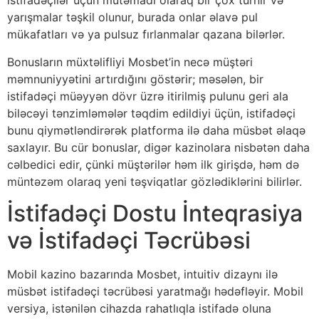
istifadəçilər üçün mütəmadi olaraq bir çox turnir və
yarışmalar təşkil olunur, burada onlar əlavə pul
mükafatları və ya pulsuz fırlanmalar qazana bilərlər.
Bonusların müxtəlifliyi Mosbet’in necə müştəri
məmnuniyyətini artırdığını göstərir; məsələn, bir
istifadəçi müəyyən dövr üzrə itirilmiş pulunu geri ala
biləcəyi tənzimləmələr təqdim edildiyi üçün, istifadəçi
bunu qiymətləndirərək platforma ilə daha müsbət əlaqə
saxlayır. Bu cür bonuslar, digər kazinolara nisbətən daha
cəlbedici edir, çünki müştərilər həm ilk girişdə, həm də
müntəzəm olaraq yeni təşviqatlar gözlədiklərini bilirlər.
İstifadəçi Dostu İnteqrasiya
və İstifadəçi Təcrübəsi
Mobil kazino bazarında Mosbet, intuitiv dizaynı ilə
müsbət istifadəçi təcrübəsi yaratmağı hədəfləyir. Mobil
versiya, istənilən cihazda rahatlıqla istifadə oluna