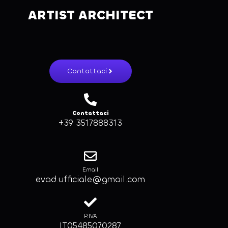
ARTIST ARCHITECT
Contattaci
Contattaci
+39 3517888313
Email
evad.ufficiale@gmail.com
P.IVA
IT05485070287