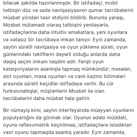
biləcək şəkildə hazırlanmışdır. Bir istifadəçi, mobil
tətbiqin düz və sadə naviqasiyasının qumar təcrübələrini
müsbət yöndən təsir etdiyini bildirib. Bununla yanaşı,
Mosbet mütəmadi olaraq tətbiqini yeniləyərlə,
istifadəçilərinə daha intuitiv əməliatlara, yeni oyunlara
və xətasız bir təcrübəyə imkan tanıyır. Eyni zamanda,
saytın sürətli naviqasiya və oyun yükləmə sürəti, oyun
günlərindəki təkliflərin dəyərli olduğu anlarda daha
dəqiq seçim imkanı təqdim edir. Fərqli oyun
kateqoriyalarını asanlıqla tapmaq mümkündür; məsələn,
slot oyunları, masa oyunları və canlı kazino bölmələri
arasında sürətli keçidlər istifadəyə verilir. Bu cür
funksionallıqlar, müştərilərin Mosbet ilə olan
təcrübələrini daha müsbət hala gətirir.
Bir nümayiş kimi, saytın interfeysində müəyyən oyunların
populyarlığını da görmək olar. Oyunun ədəbi müddəti,
oyuna reflexometrik keçirilməsi, istifadəçilərə istədikləri
vaxt oyunu tapmaqda asanlıq yaradır. Eyni zamanda,