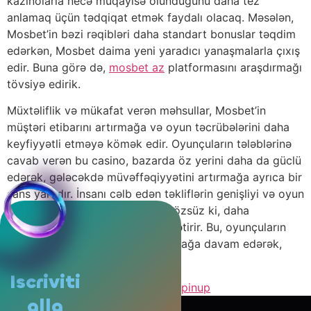
kazinolarla necə müqayisə olunduğunu daha tez
anlamaq üçün tədqiqat etmək faydalı olacaq. Məsələn,
Mosbet’in bəzi rəqibləri daha standart bonuslar təqdim
edərkən, Mosbet daima yeni yaradıcı yanaşmalarla çıxış
edir. Buna görə də,
mosbet az
platformasını araşdırmağı
tövsiyə edirik.
Müxtəliflik və mükafat verən məhsullar, Mosbet’in
müştəri etibarını artırmağa və oyun təcrübələrini daha
keyfiyyətli etməyə kömək edir. Oyunçuların tələblərinə
cavab verən bu casino, bazarda öz yerini daha da güclü
edərək, gələcəkdə müvəffəqiyyətini artırmağa ayrıca bir
şans yaradır. İnsanı cəlb edən təkliflərin genişliyi və oyun
portfelinin zənginliyi, Mosbet’i sözsüz ki, daha
rəqabətcil bir platforma halına gətirir. Bu, oyunçuların
etibarını ən üst səviyyədə saxlamağa davam edərək,
onları bir-bir izləməyə dəvət edir.
Iscriviti
Taggato
---
,
-1
,
000
,
casino
,
new
,
pinup
alla