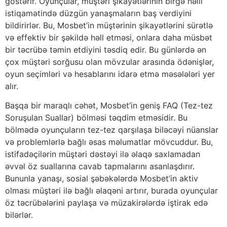
göstərir. Oyunçular, müştəri şikayətlərinin birgə həlli
istiqamətində düzgün yanaşmaların baş verdiyini
bildirirlər. Bu, Mosbet’in müştərinin şikayətlərini sürətlə
və effektiv bir şəkildə həll etməsi, onlara daha müsbət
bir təcrübə təmin etdiyini təsdiq edir. Bu günlərdə ən
çox müştəri sorğusu olan mövzular arasında ödənişlər,
oyun seçimləri və hesablarını idarə etmə məsələləri yer
alır.
Başqa bir maraqlı cəhət, Mosbet’in geniş FAQ (Tez-tez
Soruşulan Suallar) bölməsi təqdim etməsidir. Bu
bölmədə oyunçuların tez-tez qarşılaşa biləcəyi nüanslar
və problemlərlə bağlı əsas məlumatlar mövcuddur. Bu,
istifadəçilərin müştəri dəstəyi ilə əlaqə saxlamadan
əvvəl öz suallarına cavab tapmalarını asanlaşdırır.
Bununla yanaşı, sosial şəbəkələrdə Mosbet’in aktiv
olması müştəri ilə bağlı əlaqəni artırır, burada oyunçular
öz təcrübələrini paylaşa və müzakirələrdə iştirak edə
bilərlər.