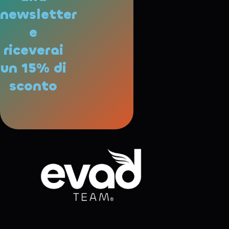
newsletter
e
riceverai
un 15% di
sconto