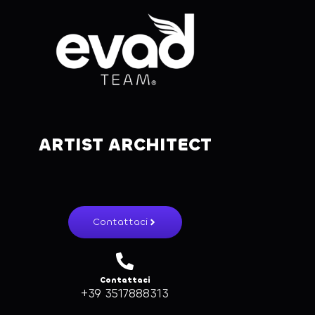
ARTIST ARCHITECT
Contattaci
Contattaci
+39 3517888313