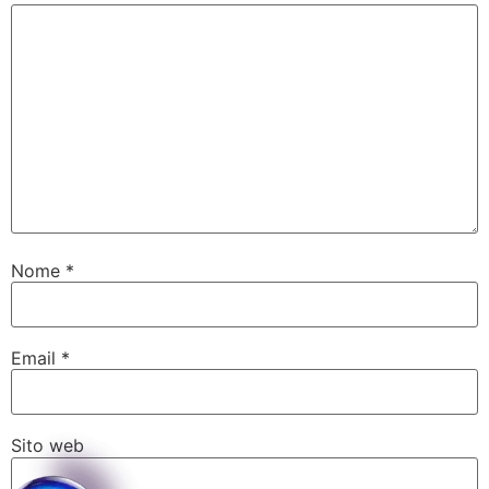
Nome
*
Email
*
Sito web