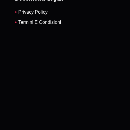
Privacy Policy
Termini E Condizioni