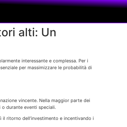
ori alti: Un
larmente interessante e complessa. Per i
ssenziale per massimizzare le probabilità di
nazione vincente. Nella maggior parte dei
 o durante eventi speciali.
 il ritorno dell’investimento e incentivando i