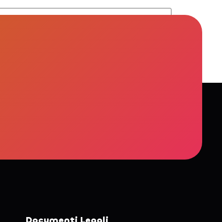
Documenti Legali