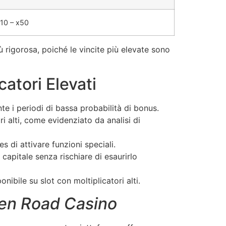
10 – x50
ù rigorosa, poiché le vincite più elevate sono
catori Elevati
 i periodi di bassa probabilità di bonus.
i alti, come evidenziato da analisi di
 di attivare funzioni speciali.
capitale senza rischiare di esaurirlo
ibile su slot con moltiplicatori alti.
en Road Casino