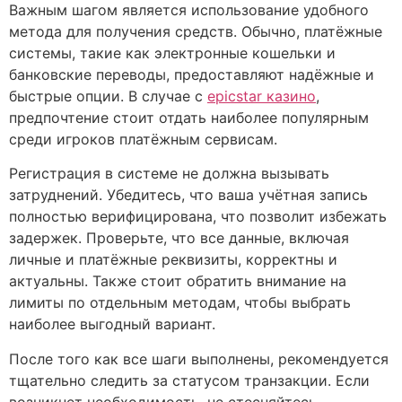
Важным шагом является использование удобного
метода для получения средств. Обычно, платёжные
системы, такие как электронные кошельки и
банковские переводы, предоставляют надёжные и
быстрые опции. В случае с
epicstar казино
,
предпочтение стоит отдать наиболее популярным
среди игроков платёжным сервисам.
Регистрация в системе не должна вызывать
затруднений. Убедитесь, что ваша учётная запись
полностью верифицирована, что позволит избежать
задержек. Проверьте, что все данные, включая
личные и платёжные реквизиты, корректны и
актуальны. Также стоит обратить внимание на
лимиты по отдельным методам, чтобы выбрать
наиболее выгодный вариант.
После того как все шаги выполнены, рекомендуется
тщательно следить за статусом транзакции. Если
возникнет необходимость, не стесняйтесь