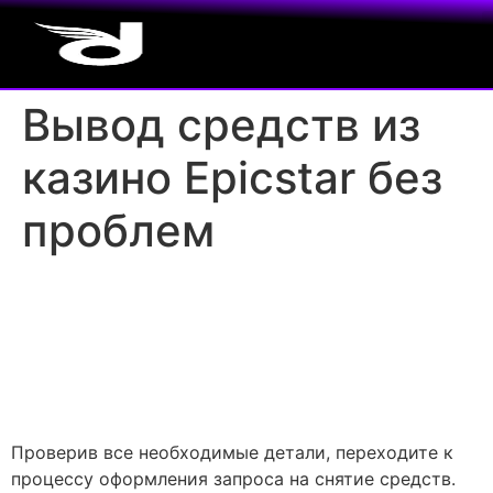
Вывод средств из
казино Epicstar без
проблем
Проверив все необходимые детали, переходите к
процессу оформления запроса на снятие средств.