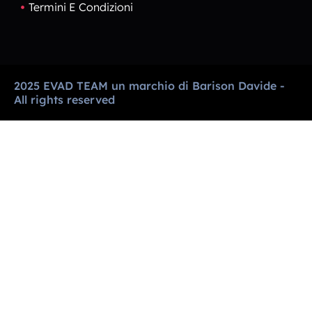
Termini E Condizioni
2025 EVAD TEAM un marchio di Barison Davide -
All rights reserved