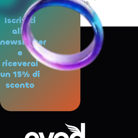
per la prossima volta che commento.
Iscriviti
alla
newsletter
e
riceverai
un 15% di
sconto