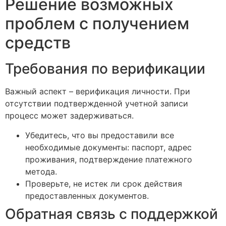
Решение возможных
проблем с получением
средств
Требования по верификации
Важный аспект – верификация личности. При
отсутствии подтвержденной учетной записи
процесс может задерживаться.
Убедитесь, что вы предоставили все
необходимые документы: паспорт, адрес
проживания, подтверждение платежного
метода.
Проверьте, не истек ли срок действия
предоставленных документов.
Обратная связь с поддержкой